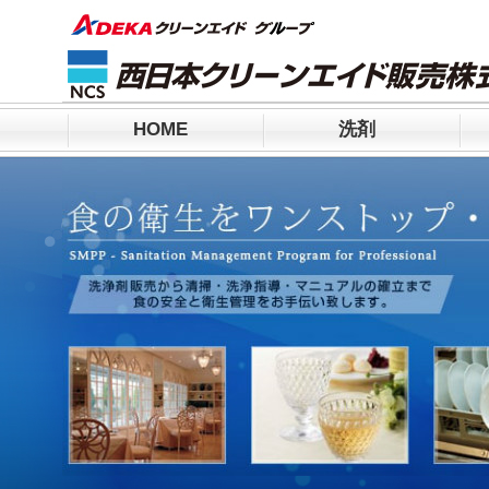
HOME
洗剤